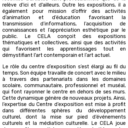
relève d'ici et d'ailleurs. Outre les expositions, il a
également pour mission d’offrir des activités
d’animation et d’éducation favorisant la
transmission d’informations, l’acquisition de
connaissances et l’appréciation esthétique par le
public. Le CELA conçoit des expositions
thématiques et collectives, ainsi que des activités
qui favorisent les apprentissages tout en
démystifiant l'art contemporain et l’art actuel.
Le rôle du centre d’exposition s’est élargi au fil du
temps. Son équipe travaille de concert avec le milieu
à travers des partenariats dans les domaines
scolaire, communautaire, professionnel et muséal,
qui font rayonner le centre en dehors de ses murs.
Cette dynamique génère de nouveaux projets. Ainsi,
l’expertise du Centre d’exposition est mise à profit
dans différentes sphères du développement
culturel, dont la mise sur pied d’événements
culturels et la médiation culturelle. Le CELA joue