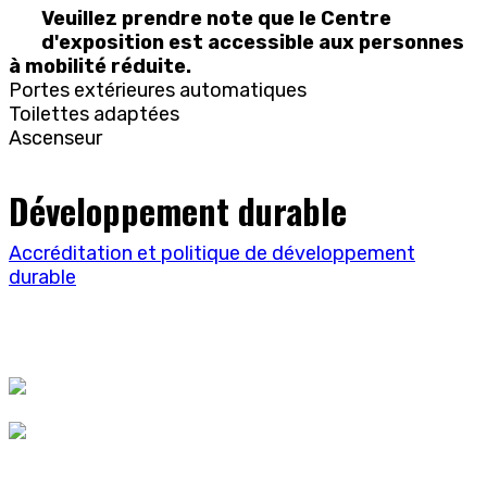
Veuillez prendre note que le Centre
d'exposition est accessible aux personnes
à mobilité réduite.
Portes extérieures automatiques
Toilettes adaptées
Ascenseur
Développement durable
Accréditation et politique de développement
durable