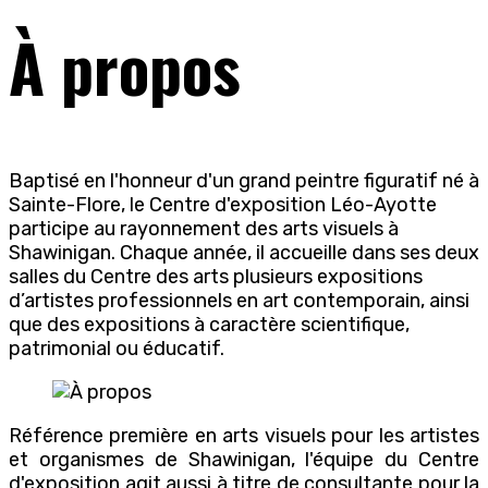
À propos
Baptisé en l'honneur d'un grand peintre figuratif né à
Sainte-Flore, le Centre d'exposition Léo-Ayotte
participe au rayonnement des arts visuels à
Shawinigan. Chaque année, il accueille dans ses deux
salles du Centre des arts plusieurs expositions
d’artistes professionnels en art contemporain, ainsi
que des expositions à caractère scientifique,
patrimonial ou éducatif.
Référence première en arts visuels pour les artistes
et organismes de Shawinigan, l'équipe du Centre
d'exposition agit aussi à titre de consultante pour la