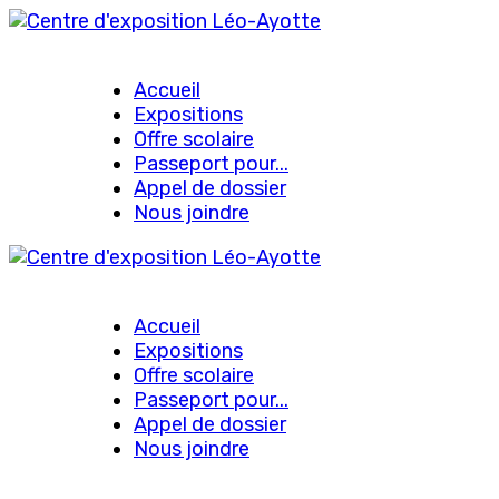
Accueil
Expositions
Offre scolaire
Passeport pour...
Appel de dossier
Nous joindre
Accueil
Expositions
Offre scolaire
Passeport pour...
Appel de dossier
Nous joindre