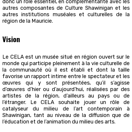
donc un rôle essentiel, en complémentarité avec les
autres composantes de Culture Shawinigan et les
autres institutions muséales et culturelles de la
région de la Mauricie.
Vision
Le CELA est un musée situé en région ouvert sur le
monde qui participe pleinement à la vie culturelle de
la communauté où il est établi et dont la taille
favorise un rapport intime entre le spectateur et les
œuvres qui y sont présentées, qu’il s’agisse
d’œuvres d’hier ou d’aujourd’hui, réalisées par des
artistes de la région, d’ailleurs au pays ou de
l’étranger. Le CELA souhaite jouer un rôle de
catalyseur du milieu de l’art contemporain à
Shawinigan, tant au niveau de la diffusion que de
l’éducation et de l’animation du milieu des arts.