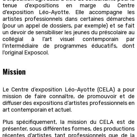
tenue d'expositions en marge du Centre
d'exposition Léo-Ayotte. Elle accompagne les
artistes professionnels dans certaines démarches
(pour un appel de dossiers, par exemple) et se fait
un devoir de sensibiliser les jeunes du préscolaire au
collégial à l'art visuel contemporain par
l'intermédiaire de programmes éducatifs, dont
l'original Exposcol.
Mission
Le Centre d’exposition Léo-Ayotte (CELA) a pour
mission de faire connaître, de promouvoir et de
diffuser des expositions d’artistes professionnels en
art contemporain et actuel.
Plus spécifiquement, la mission du CELA est de
présenter, sous différentes formes, des productions
récentes d'artistes tant professionnels que de la