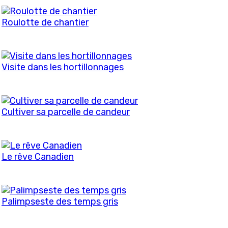
Roulotte de chantier
Visite dans les hortillonnages
Cultiver sa parcelle de candeur
Le rêve Canadien
Palimpseste des temps gris