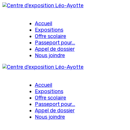
Accueil
Expositions
Offre scolaire
Passeport pour...
Appel de dossier
Nous joindre
Accueil
Expositions
Offre scolaire
Passeport pour...
Appel de dossier
Nous joindre