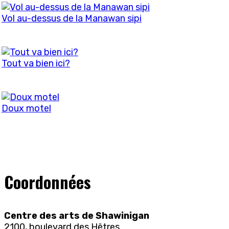
Vol au-dessus de la Manawan sipi
Tout va bien ici?
Doux motel
Coordonnées
Centre des arts de Shawinigan
2100, boulevard des Hêtres