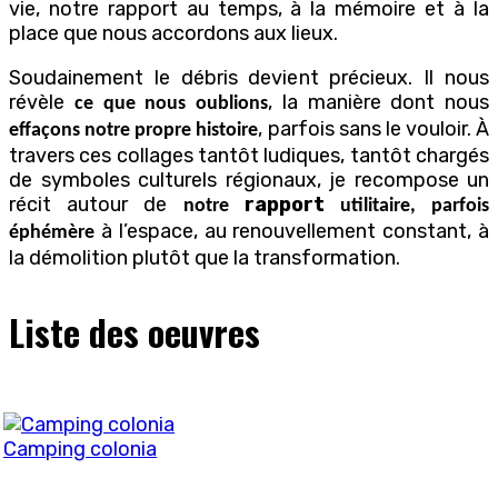
vie, notre rapport au temps, à la mémoire et à la
place que nous accordons aux lieux.
Soudainement le débris devient précieux. Il nous
révèle
, la manière dont nous
ce que nous oublions
, parfois sans le vouloir. À
effaçons notre propre histoire
travers ces collages tantôt ludiques, tantôt chargés
de symboles culturels régionaux, je recompose un
récit autour de
rapport
notre
utilitaire, parfois
à l’espace, au renouvellement constant, à
éphémère
la démolition plutôt que la transformation.
Liste des oeuvres
Camping colonia