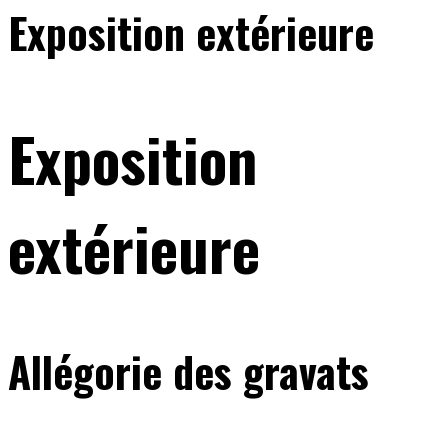
Exposition extérieure
Exposition
extérieure
Allégorie des gravats