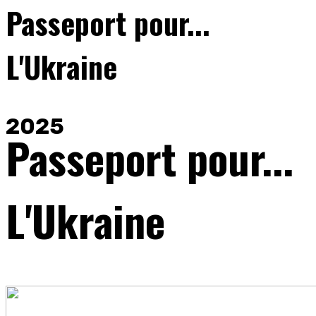
Passeport pour...
L'Ukraine
2025
Passeport pour...
L'Ukraine