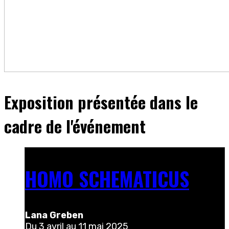
Exposition présentée dans le
cadre de l'événement
HOMO SCHEMATICUS
Lana Greben
Du
3 avril au 11 mai 2025