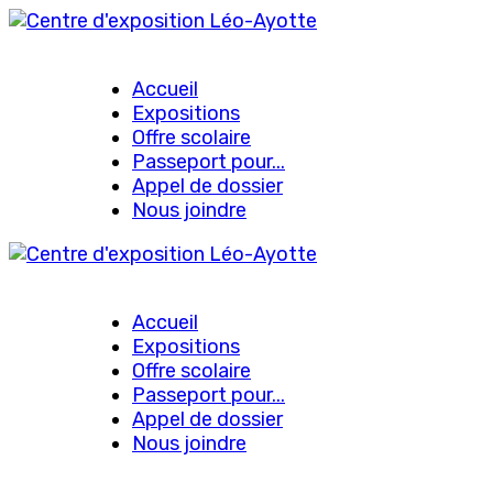
Accueil
Expositions
Offre scolaire
Passeport pour...
Appel de dossier
Nous joindre
Accueil
Expositions
Offre scolaire
Passeport pour...
Appel de dossier
Nous joindre