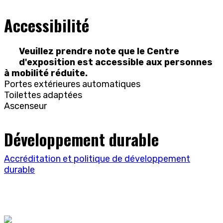
Accessibilité
Veuillez prendre note que le Centre
d'exposition est accessible aux personnes
à mobilité réduite.
Portes extérieures automatiques
Toilettes adaptées
Ascenseur
Développement durable
Accréditation et politique de développement
durable