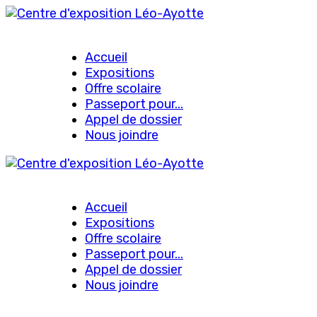
Accueil
Expositions
Offre scolaire
Passeport pour...
Appel de dossier
Nous joindre
Accueil
Expositions
Offre scolaire
Passeport pour...
Appel de dossier
Nous joindre