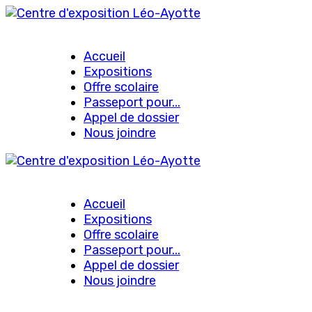
Accueil
Expositions
Offre scolaire
Passeport pour...
Appel de dossier
Nous joindre
Accueil
Expositions
Offre scolaire
Passeport pour...
Appel de dossier
Nous joindre