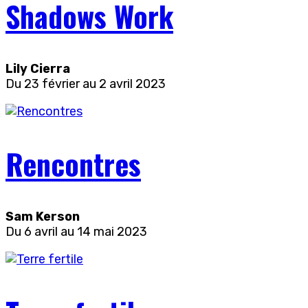
Shadows Work
Lily Cierra
Du 23 février au 2 avril 2023
Rencontres
Sam Kerson
Du 6 avril au 14 mai 2023