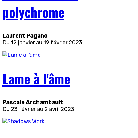
polychrome
Laurent Pagano
Du 12 janvier au 19 février 2023
Lame à l'âme
Pascale Archambault
Du 23 février au 2 avril 2023