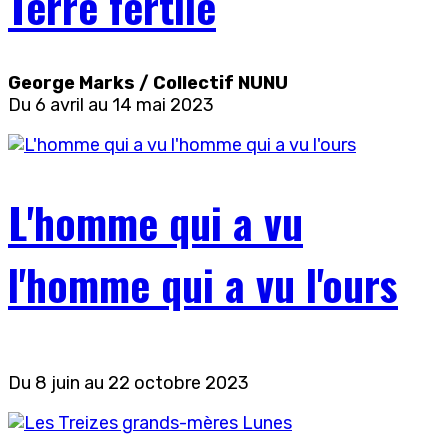
Terre fertile
George Marks / Collectif NUNU
Du 6 avril au 14 mai 2023
L'homme qui a vu
l'homme qui a vu l'ours
Du 8 juin au 22 octobre 2023