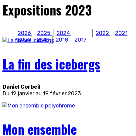
Expositions 2023
2026
2025
2024
2023
2022
2021
2020
2019
2018
2017
La fin des icebergs
Daniel Corbeil
Du 12 janvier au 19 février 2023
Mon ensemble