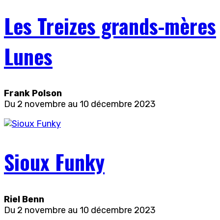
Les Treizes grands-mères
Lunes
Frank Polson
Du 2 novembre au 10 décembre 2023
Sioux Funky
Riel Benn
Du 2 novembre au 10 décembre 2023