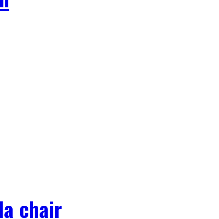
la chair