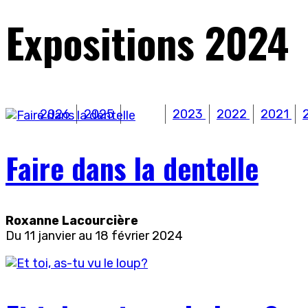
Expositions 2024
2026
2025
2024
2023
2022
2021
Faire dans la dentelle
Roxanne Lacourcière
Du 11 janvier au 18 février 2024