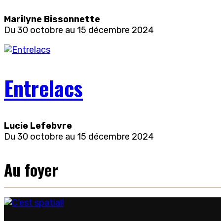
Marilyne Bissonnette
Du
30 octobre au 15 décembre 2024
Entrelacs
Lucie Lefebvre
Du
30 octobre au 15 décembre 2024
Au foyer