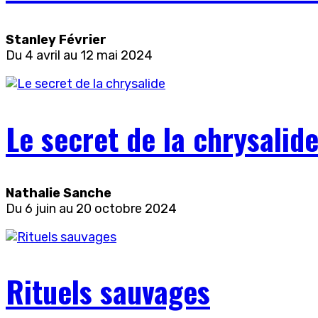
Stanley Février
Du 4 avril au 12 mai 2024
Le secret de la chrysalid
Nathalie Sanche
Du 6 juin au 20 octobre 2024
Rituels sauvages