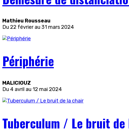
Mathieu Rousseau
Du 22 février au 31 mars 2024
Périphérie
MALICIOUZ
Du 4 avril au 12 mai 2024
Tuberculum / Le bruit de 