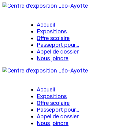
Accueil
Expositions
Offre scolaire
Passeport pour...
Appel de dossier
Nous joindre
Accueil
Expositions
Offre scolaire
Passeport pour...
Appel de dossier
Nous joindre