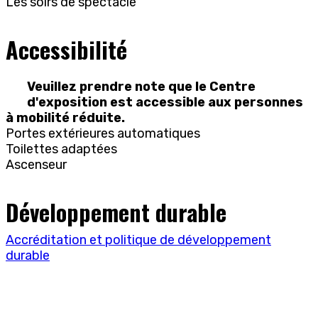
Les soirs de spectacle
Accessibilité
Veuillez prendre note que le Centre
d'exposition est accessible aux personnes
à mobilité réduite.
Portes extérieures automatiques
Toilettes adaptées
Ascenseur
Développement durable
Accréditation et politique de développement
durable