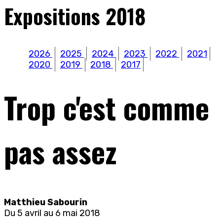
Expositions 2018
2026
2025
2024
2023
2022
2021
2020
2019
2018
2017
Trop c'est comme
pas assez
Matthieu Sabourin
Du 5 avril au 6 mai 2018